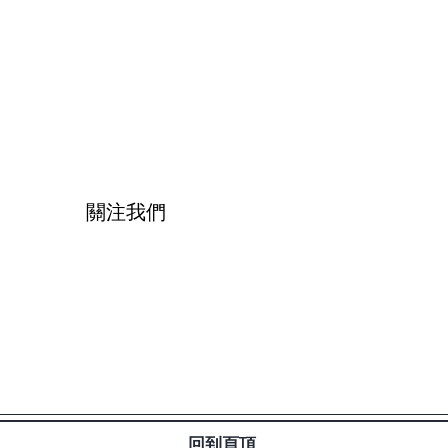
關注我們
Facebook
Instagram
Whatsapp
Blog
回到頁頂