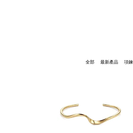
全部
最新產品
項鍊