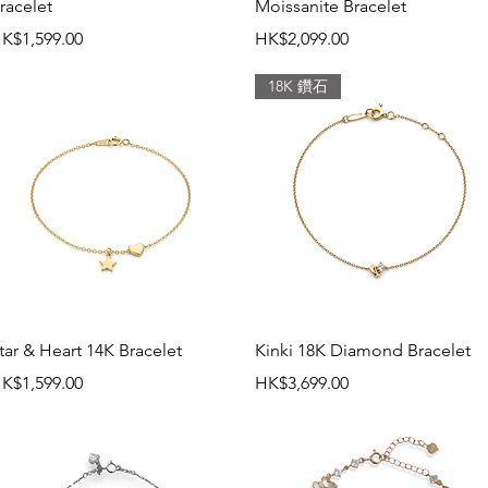
racelet
Moissanite Bracelet
價格
價格
K$1,599.00
HK$2,099.00
18K 鑽石
快速瀏覽
快速瀏覽
tar & Heart 14K Bracelet
Kinki 18K Diamond Bracelet
價格
價格
K$1,599.00
HK$3,699.00