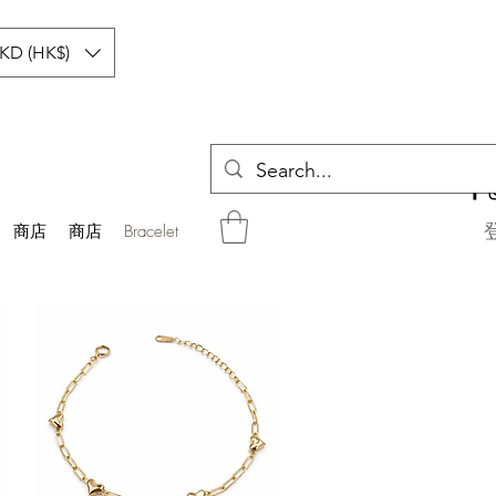
KD (HK$)
商店
商店
Bracelet