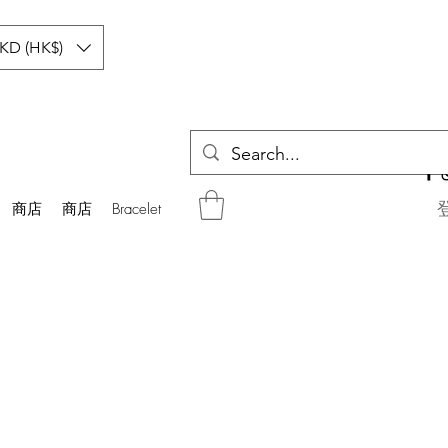
KD (HK$)
商店
商店
Bracelet